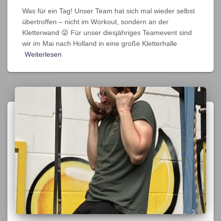
Was für ein Tag! Unser Team hat sich mal wieder selbst
übertroffen – nicht im Workout, sondern an der
Kletterwand 😜 Für unser diesjähriges Teamevent sind
wir im Mai nach Holland in eine große Kletterhalle
Weiterlesen