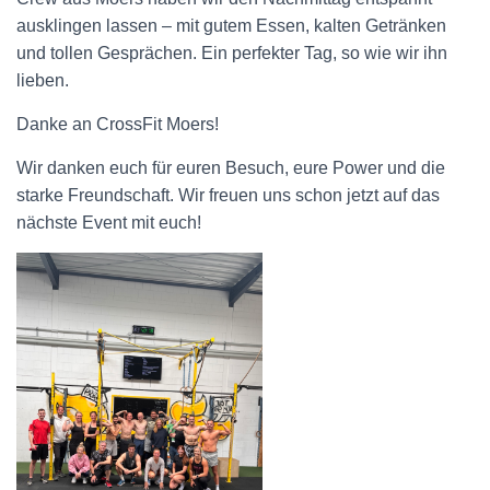
ausklingen lassen – mit gutem Essen, kalten Getränken
und tollen Gesprächen. Ein perfekter Tag, so wie wir ihn
lieben.
Danke an CrossFit Moers!
Wir danken euch für euren Besuch, eure Power und die
starke Freundschaft. Wir freuen uns schon jetzt auf das
nächste Event mit euch!