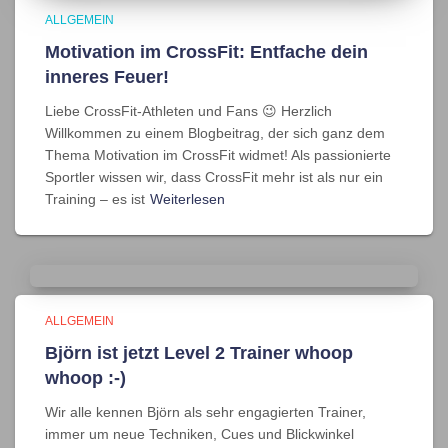
ALLGEMEIN
Motivation im CrossFit: Entfache dein
inneres Feuer!
Liebe CrossFit-Athleten und Fans 😉 Herzlich
Willkommen zu einem Blogbeitrag, der sich ganz dem
Thema Motivation im CrossFit widmet! Als passionierte
Sportler wissen wir, dass CrossFit mehr ist als nur ein
Training – es ist
Weiterlesen
ALLGEMEIN
Björn ist jetzt Level 2 Trainer whoop
whoop :-)
Wir alle kennen Björn als sehr engagierten Trainer,
immer um neue Techniken, Cues und Blickwinkel