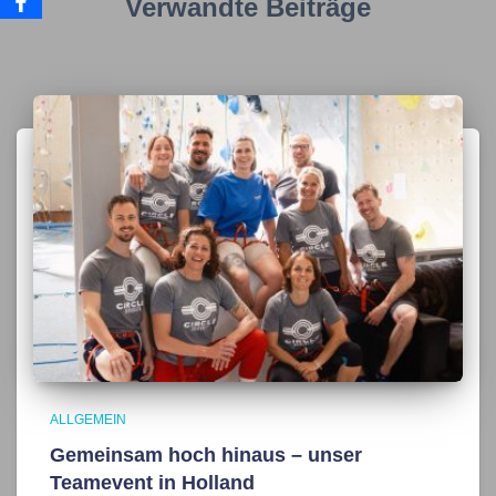
Verwandte Beiträge
ALLGEMEIN
Gemeinsam hoch hinaus – unser
Teamevent in Holland